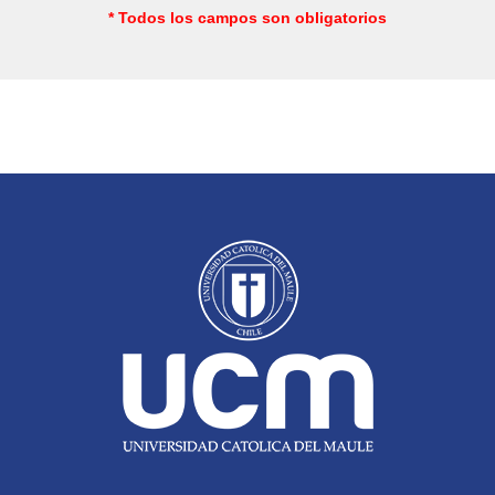
* Todos los campos son obligatorios